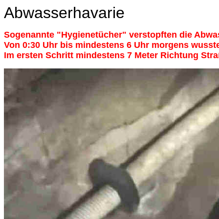
Abwasserhavarie
Sogenannte "Hygienetücher" verstopften die Abwas
Von 0:30 Uhr bis mindestens 6 Uhr morgens wusste
Im ersten Schritt mindestens 7 Meter Richtung Str