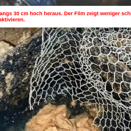
angs 30 cm hoch heraus. Der Film zeigt weniger schl
ktivieren.