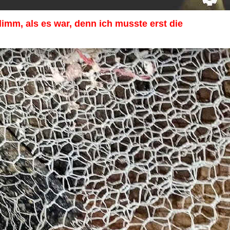
imm, als es war, denn ich musste erst die