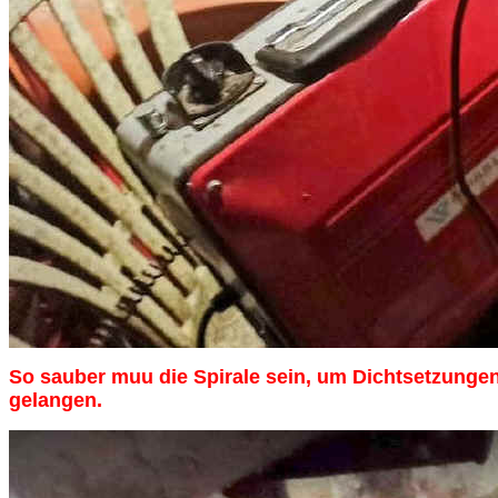
So sauber muu die Spirale sein, um Dichtsetzungen
gelangen.