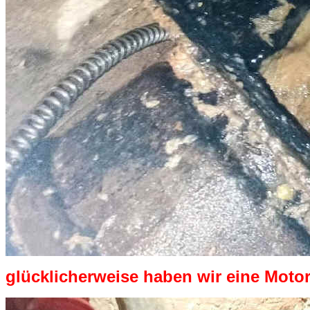
glücklicherweise haben wir eine Motor