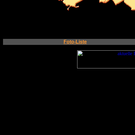
Foto-Liste