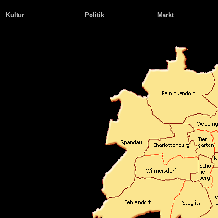
Kultur
Politik
Markt