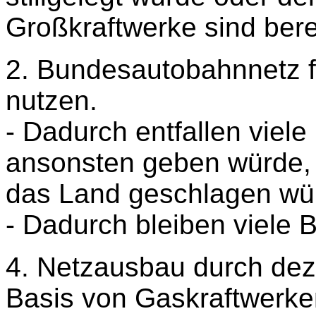
Großkraftwerke sind berei
2. Bundesautobahnnetz f
nutzen.
- Dadurch entfallen viele 
ansonsten geben würde,
das Land geschlagen wü
- Dadurch bleiben viele B
4. Netzausbau durch dez
Basis von Gaskraftwerke