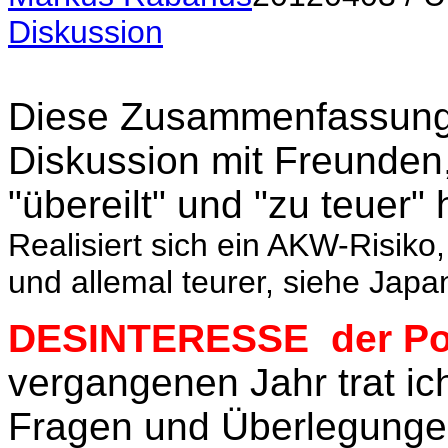
Diskussion
Diese Zusammenfassung e
Diskussion mit Freunden,
"übereilt" und "zu teuer" 
Realisiert sich ein AKW-Risiko
und allemal teurer, siehe Japa
DESINTERESSE der Poli
vergangenen Jahr trat ich 
Fragen und Überlegunge