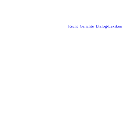
Recht
Gerichte
Dialog-Lexikon