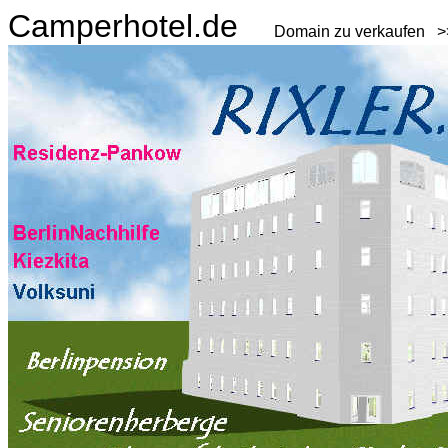
Camperhotel.de
Domain zu verkaufen 