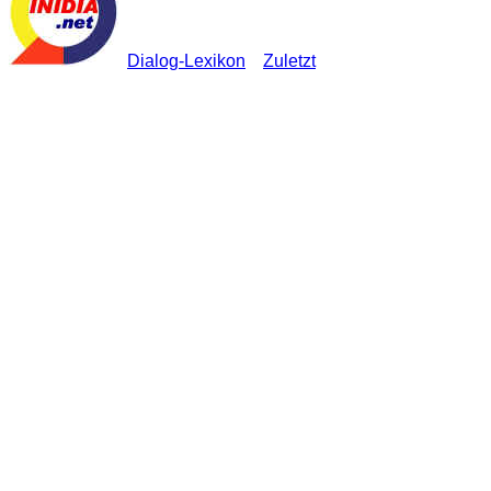
Dialog-Lexikon
Zuletzt