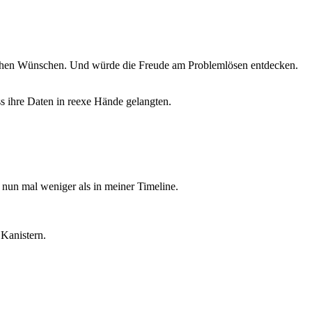
schen Wünschen. Und würde die Freude am Problemlösen entdecken.
s ihre Daten in reexe Hände gelangten.
 nun mal weniger als in meiner Timeline.
 Kanistern.