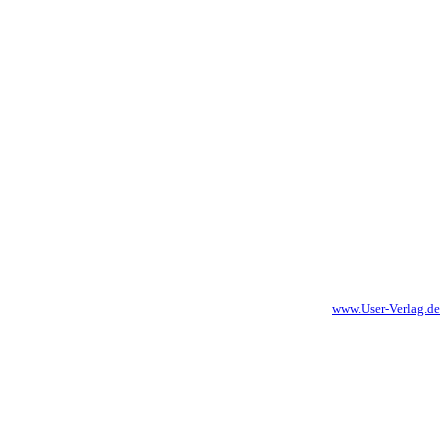
www.User-Verlag.de