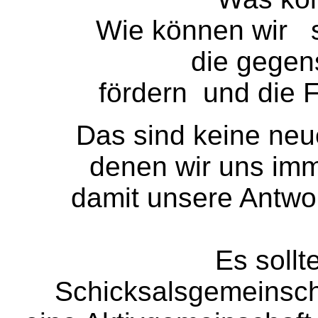
Wie können wir s
die gegen
fördern und die 
Das sind keine neu
denen wir uns imm
damit unsere Antwor
Es sollt
Schicksalsgemeinscha