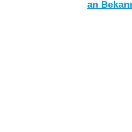
an Bekann