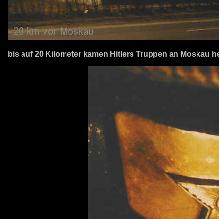
bis auf 20 Kilometer kamen Hitlers Truppen an Moskau 