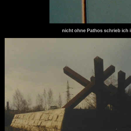
nicht ohne Pathos schrieb ich