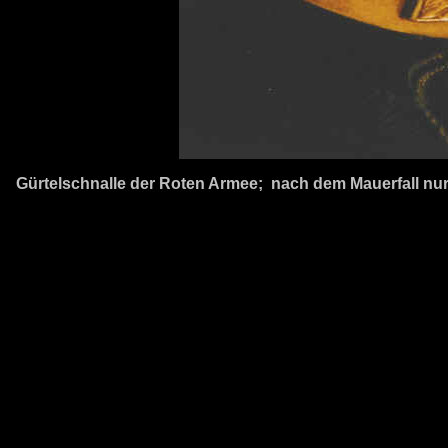
Gürtelschnalle der Roten Armee; nach dem Mauerfall nu