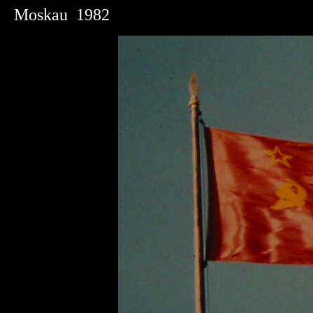
Moskau 1982