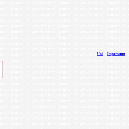
Uni
Impressum