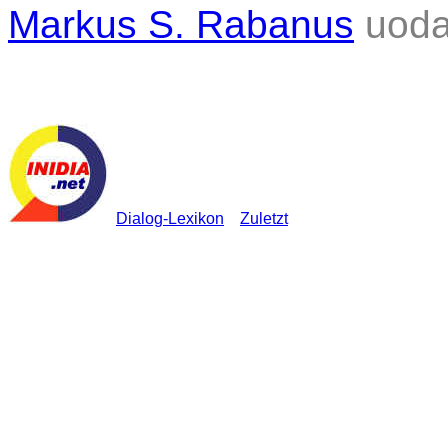
Markus S. Rabanus
uoda
Dialog-Lexikon
Zuletzt