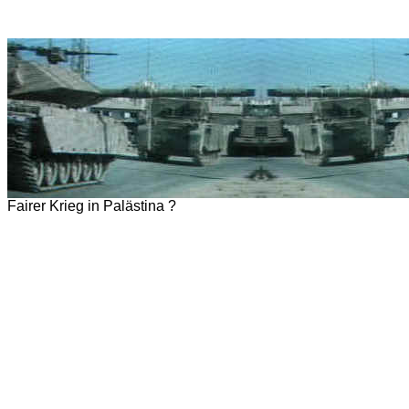
Fairer Krieg in Palästina ?