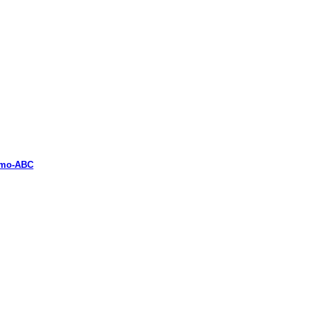
mo-ABC