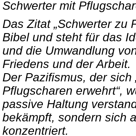
Schwerter mit Pflugscha
Das Zitat „Schwerter zu 
Bibel und steht für das I
und die Umwandlung von
Friedens und der Arbeit.
Der Pazifismus, der sich
Pflugscharen erwehrt“, w
passive Haltung verstand
bekämpft, sondern sich a
konzentriert.