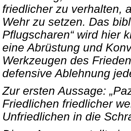
friedlicher zu verhalten,
Wehr zu setzen. Das bibl
Pflugscharen“ wird hier kr
eine Abrüstung und Konv
Werkzeugen des Friedens 
defensive Ablehnung jed
Zur ersten Aussage: „Paz
Friedlichen friedlicher w
Unfriedlichen in die Sch