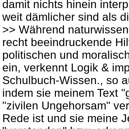
damit nichts hinein interp
weit dämlicher sind als di
>> Während naturwissen
recht beeindruckende Hilf
politischen und moralisc
ein, verkennt Logik & imp
Schulbuch-Wissen., so a
indem sie meinem Text "
"zivilen Ungehorsam" ver
Rede ist und sie meine Je