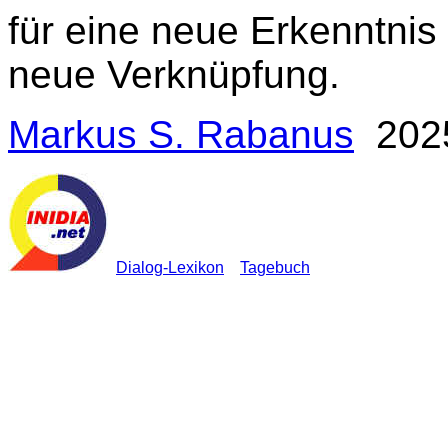
für eine neue Erkenntnis 
neue Verknüpfung.
Markus S. Rabanus
202
Dialog-Lexikon
Tagebuch