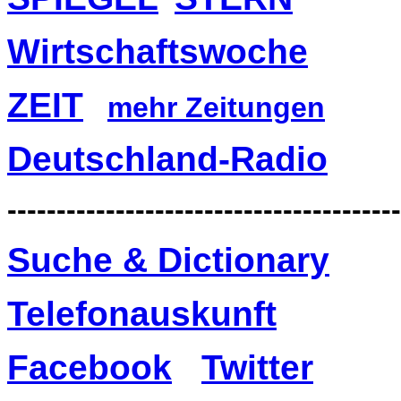
Wirtschaftswoche
ZEIT
mehr Zeitungen
Deutschland-Radio
----------------------------------------
Suche & Dictionary
Telefonauskunft
Facebook
Twitter