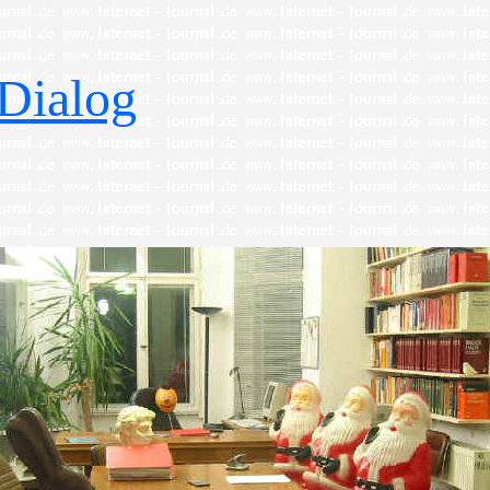
Dialog