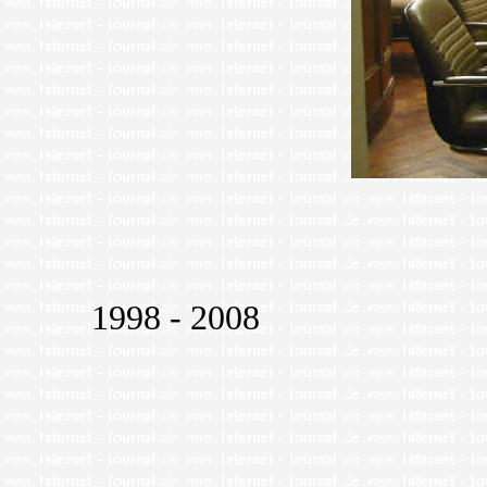
1998 - 2008