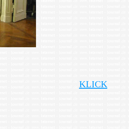
KLICK