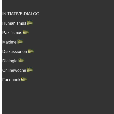
INITIATIVE-DIALOG
Humanismus
Pazifismus
Maxime
Diskussionen
Dialogie
Onlinewoche
Facebook