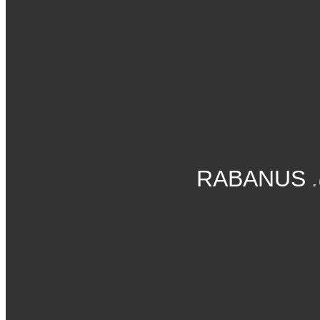
RABANUS