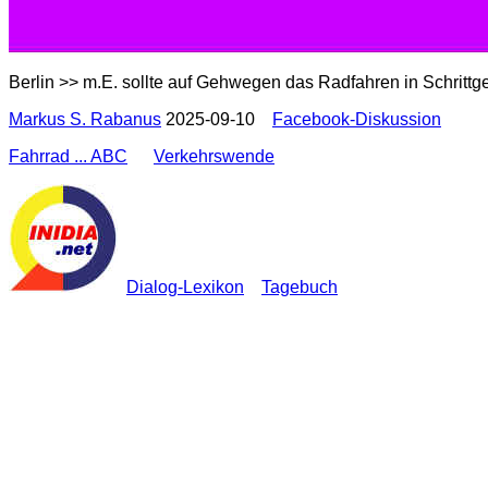
Berlin >> m.E. sollte auf Gehwegen das Radfahren in Schrittge
Markus S. Rabanus
2025-09-10
Facebook-Diskussion
Fahrrad ... ABC
Verkehrswende
Dialog-Lexikon
Tagebuch