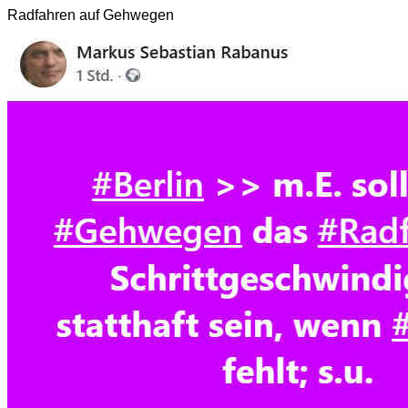
Radfahren auf Gehwegen