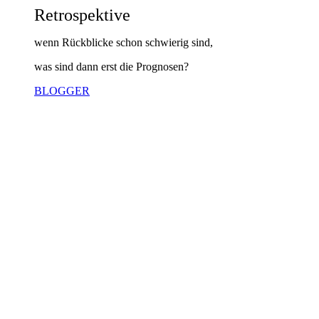
Retrospektive
wenn Rückblicke schon schwierig sind,
was sind dann erst die Prognosen?
BLOGGER