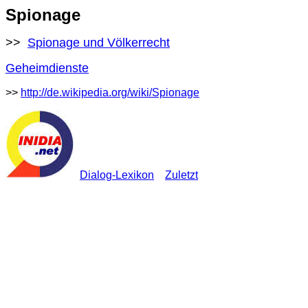
Spionage
>>
Spionage und Völkerrecht
Geheimdienste
>>
http://de.wikipedia.org/wiki/Spionage
Dialog-Lexikon
Zuletzt