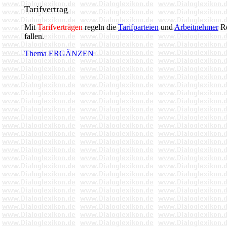
Tarifvertrag
Mit
Tarifverträgen
regeln die
Tarifparteien
und
Arbeitnehmer
Re
fallen.
Thema ERGÄNZEN