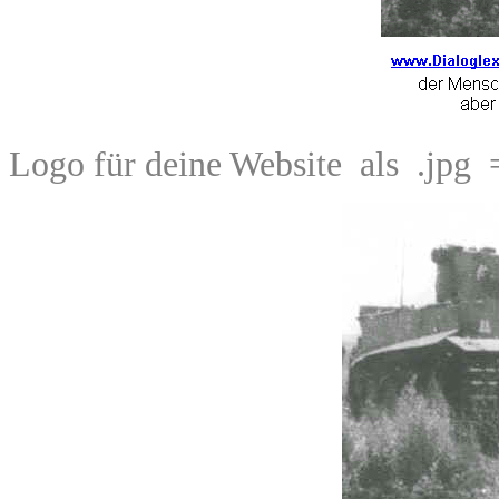
Logo für deine Website als .jp