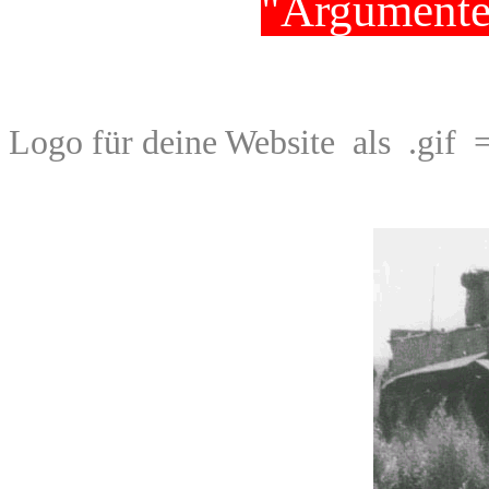
"Argumente 
Logo für deine Website als .gif
=