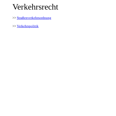
Verkehrsrecht
>>
Straßenverkehrsordnung
>>
Verkehrspolitik