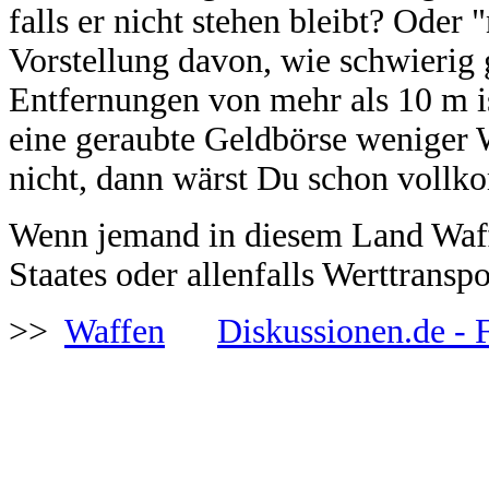
falls er nicht stehen bleibt? Oder
Vorstellung davon, wie schwierig 
Entfernungen von mehr als 10 m is
eine geraubte Geldbörse weniger 
nicht, dann wärst Du schon vollk
Wenn jemand in diesem Land Waff
Staates oder allenfalls Werttranspo
>>
Waffen
Diskussionen.de - 