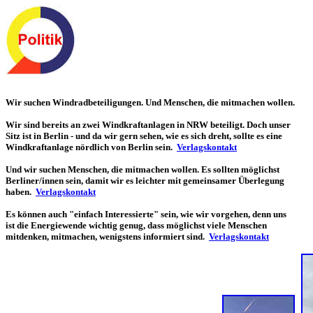
Wir suchen Windradbeteiligungen. Und Menschen, die mitmachen wollen.
Wir sind bereits an zwei Windkraftanlagen in NRW beteiligt. Doch unser
Sitz ist in Berlin - und da wir gern sehen, wie es sich dreht, sollte es eine
Windkraftanlage nördlich von Berlin sein.
Verlagskontakt
Und wir suchen Menschen, die mitmachen wollen. Es sollten möglichst
Berliner/innen sein, damit wir es leichter mit gemeinsamer Überlegung
haben.
Verlagskontakt
Es können auch "einfach Interessierte" sein, wie wir vorgehen, denn uns
ist die Energiewende wichtig genug, dass möglichst viele Menschen
mitdenken, mitmachen, wenigstens informiert sind.
Verlagskontakt