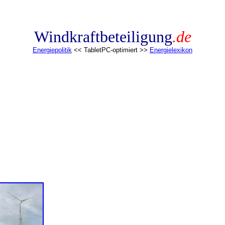
Windkraftbeteiligung
.de
Energiepolitik
<< TabletPC-optimiert >>
Energielexikon