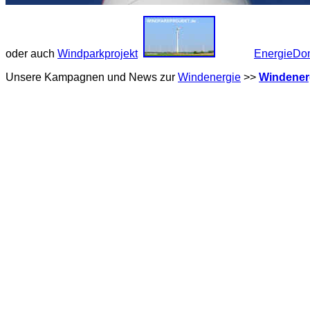
oder auch
Windparkprojekt
EnergieDo
Unsere Kampagnen und News zur
Windenergie
>>
Windener