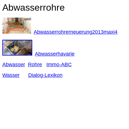
Abwasserrohre
Abwasserrohrerneuerung2013maxi4
Abwasserhavarie
Abwasser
Rohre
Immo-ABC
Wasser
Dialog-Lexikon