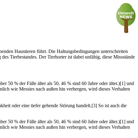
ebenden Haustieren führt. Die Haltungsbedingungen unterschreiten
 des Tierbestandes. Der Tierhorter ist dabei unfähig, diese Missstände
ber 50 % der Fälle älter als 50, 46 % sind 60 Jahre oder älter.)[1] und
ähnlich wie Messies nach außen hin verbergen, wird dieses Verhalten
heit oder eine tiefer gehende Störung handelt.[3] So ist auch die
ber 50 % der Fälle älter als 50, 46 % sind 60 Jahre oder älter.)[1] und
ähnlich wie Messies nach außen hin verbergen, wird dieses Verhalten