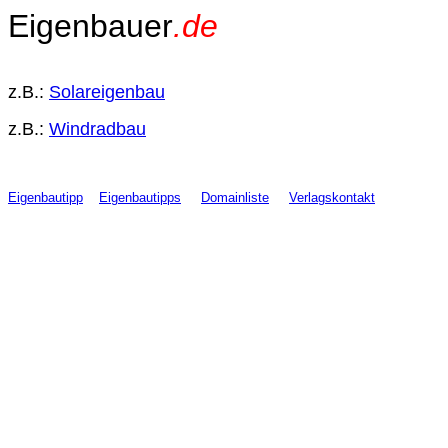
Eigenbauer
.de
z.B.:
Solareigenbau
z.B.:
Windradbau
Eigenbautipp
Eigenbautipps
Domainliste
Verlagskontakt