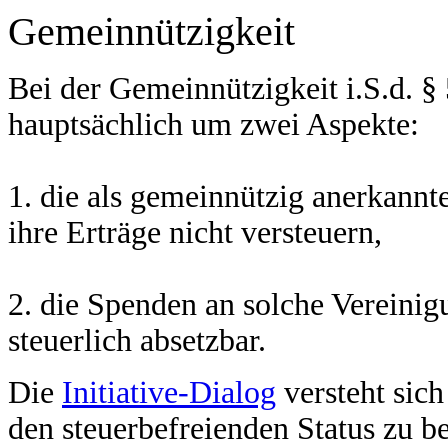
Gemeinnützigkeit
Bei der Gemeinnützigkeit i.S.d. 
hauptsächlich um zwei Aspekte:
1. die als gemeinnützig anerkannte
ihre Erträge nicht versteuern,
2. die Spenden an solche Vereinig
steuerlich absetzbar.
Die
Initiative-Dialog
versteht sich
den steuerbefreienden Status zu b