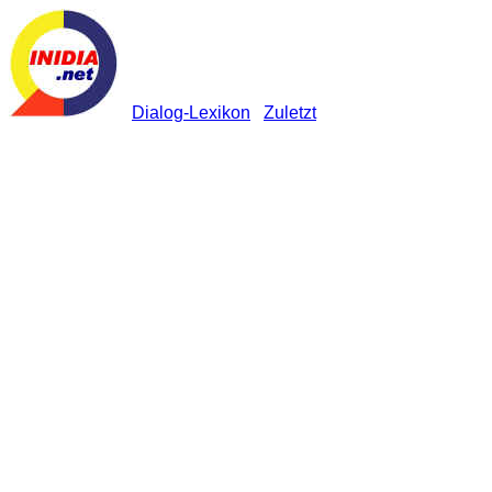
Dialog-Lexikon
Zuletzt