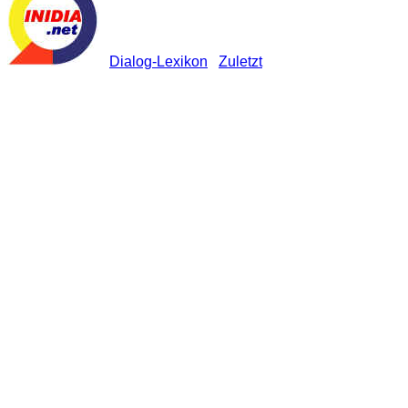
Dialog-Lexikon
Zuletzt