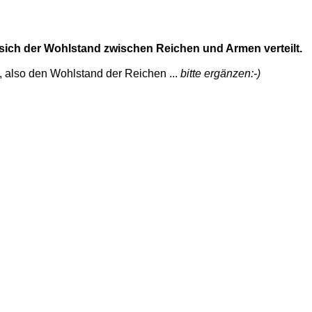
 sich der Wohlstand zwischen Reichen und Armen verteilt.
 also den Wohlstand der Reichen ...
bitte ergänzen:-)