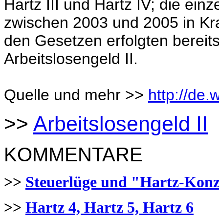
Hartz III und Hartz IV; die ein
zwischen 2003 und 2005 in Kr
den Gesetzen erfolgten bereit
Arbeitslosengeld II.
Quelle und mehr >>
http://de.
>>
Arbeitslosengeld II
KOMMENTARE
>>
Steuerlüge und "Hartz-Kon
>>
Hartz 4, Hartz 5, Hartz 6