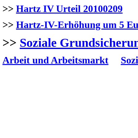
>>
Hartz IV Urteil 20100209
>>
Hartz-IV-Erhöhung um 5 Eu
>>
Soziale Grundsicheru
Arbeit und Arbeitsmarkt
Sozi