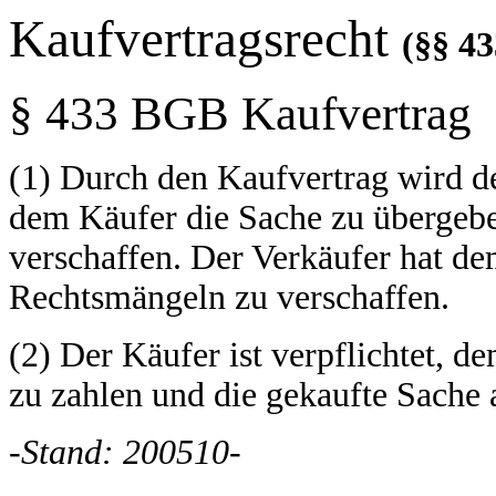
Kaufvertragsrecht
(§§ 43
§ 433 BGB Kaufvertrag
(1) Durch den Kaufvertrag wird de
dem Käufer die Sache zu übergeb
verschaffen. Der Verkäufer hat de
Rechtsmängeln zu verschaffen.
(2) Der Käufer ist verpflichtet, 
zu zahlen und die gekaufte Sache
-Stand: 200510-