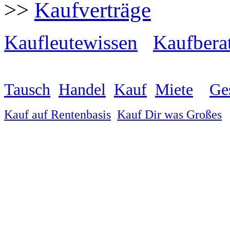
>>
Kaufverträge
Kaufleutewissen
Kaufbera
Tausch
Handel
Kauf
Miete
Ge
Kauf auf Rentenbasis
Kauf Dir was Großes