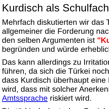
Kurdisch als Schulfach
Mehrfach diskutierten wir das
allgemeiner die Forderung nac
den selben Argumenten ist
"Ku
begründen und würde erheblich
Das kann allerdings zu Irritat
führen, da sich die Türkei noc
dass Kurdisch überhaupt eine M
wird, dass mit solcher Anerken
Amtssprache
riskiert wird.