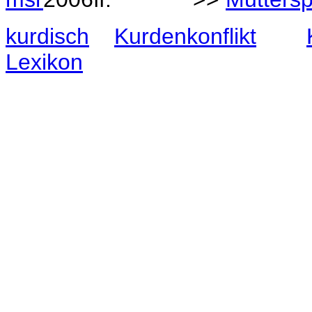
kurdisch
Kurdenkonflikt
Lexikon