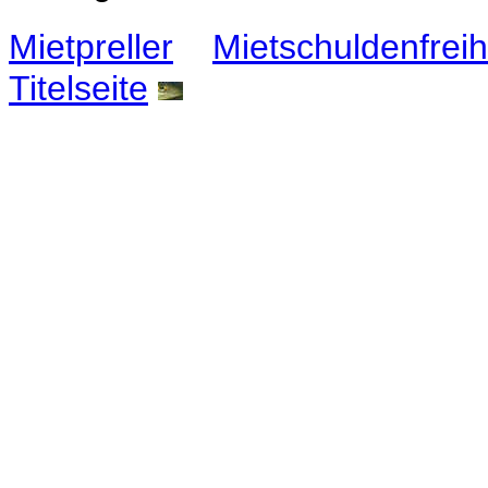
Mietpreller
Mietschuldenfreih
Titelseite