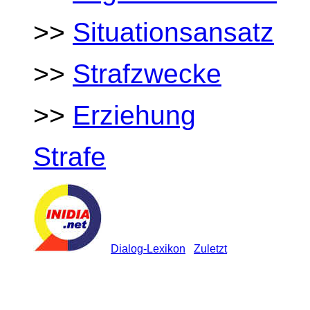
>>
Situationsansatz
>>
Strafzwecke
>>
Erziehung
Strafe
Dialog-Lexikon
Zuletzt