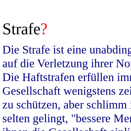
Strafe
?
Die Strafe ist eine unabdin
auf die Verletzung ihrer N
Die Haftstrafen erfüllen i
Gesellschaft wenigstens zei
zu schützen, aber schlimm i
selten gelingt, "bessere M