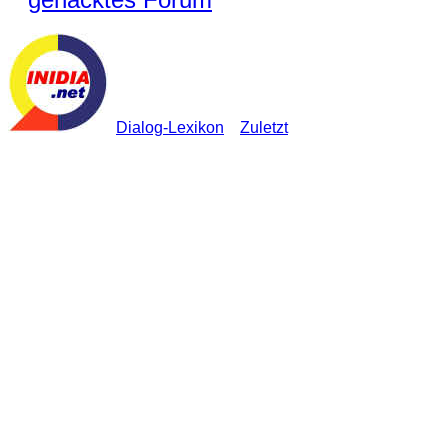
Dialog-Lexikon
Zuletzt