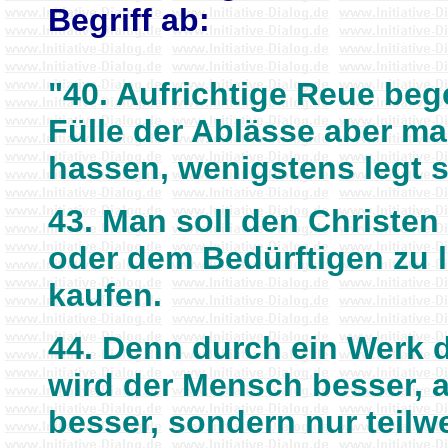
Begriff ab:
"40. Aufrichtige Reue bege
Fülle der Ablässe aber mac
hassen, wenigstens legt 
43. Man soll den Christe
oder dem Bedürftigen zu l
kaufen.
44. Denn durch ein Werk 
wird der Mensch besser, a
besser, sondern nur teilwe