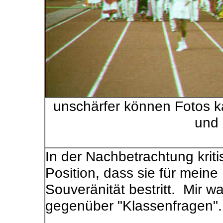
unschärfer können Fotos k
und 
In der Nachbetrachtung krit
Position, dass sie für meine
Souveränität bestritt. Mir 
gegenüber "Klassenfragen"