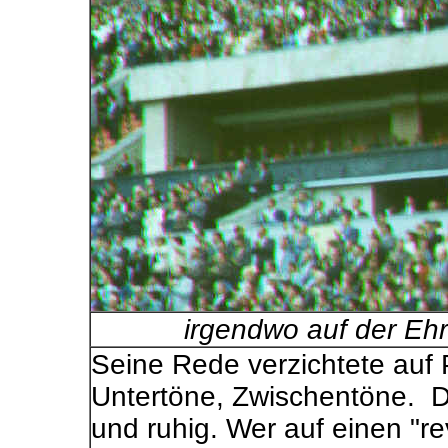
irgendwo auf der Eh
Seine Rede verzichtete auf
Untertöne, Zwischentöne. D
und ruhig. Wer auf einen "re