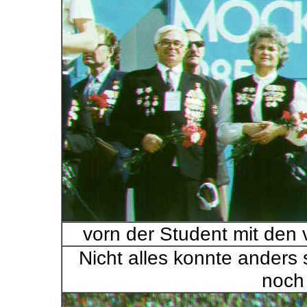
vorn der Student mit den vi
Nicht alles konnte anders
noch