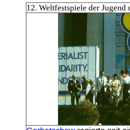
12. Weltfestspiele der Jugen