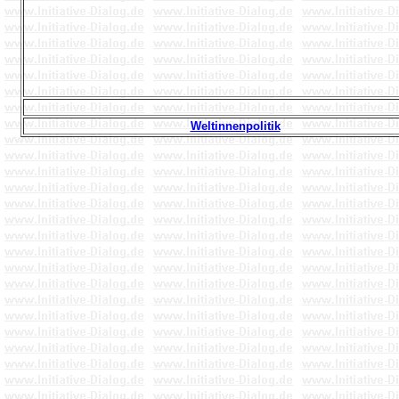
Weltinnenpolitik