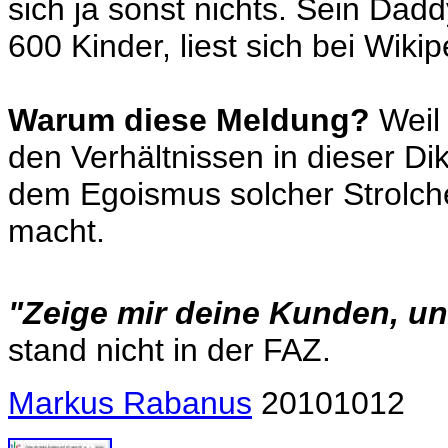
sich ja sonst nichts. Sein Dad
600 Kinder, liest sich bei Wikip
Warum diese Meldung?
Weil 
den Verhältnissen in dieser Dik
dem Egoismus solcher Strolch
macht.
"Zeige mir deine Kunden, und
stand nicht in der FAZ.
Markus Rabanus
2010101