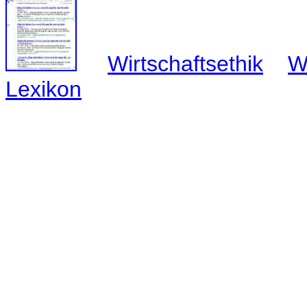
Wirtschaftsethik
W
Lexikon