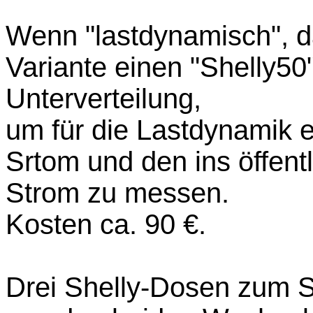
Wenn "lastdynamisch", d
Variante einen "Shelly50
Unterverteilung,
um für die Lastdynamik 
Srtom und den ins öffent
Strom zu messen.
Kosten ca. 90 €.
Drei Shelly-Dosen zum 