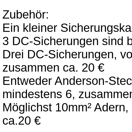
Zubehör:
Ein kleiner Sicherungska
3 DC-Sicherungen sind br
Drei DC-Sicherungen, vor
zusammen ca. 20 €
Entweder Anderson-Stec
mindestens 6, zusammen
Möglichst 10mm² Adern, z
ca.20 €