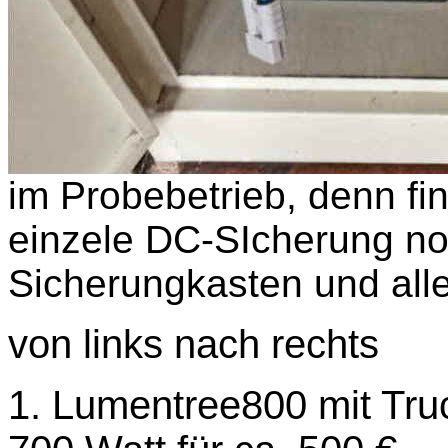
im Probebetrieb,
denn fin
einzele DC-SIcherung no
Sicherungkasten und alle
von links nach rechts
1. Lumentree800 mit Tru