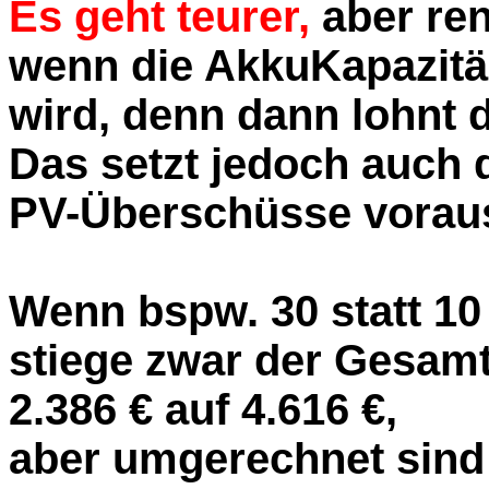
Es geht teurer,
aber ren
wenn die AkkuKapazitä
wird, denn dann lohnt 
Das setzt jedoch auch 
PV-Überschüsse vorau
Wenn bspw. 30 statt 10
stiege zwar der Gesamt
2.386 € auf 4.616 €,
aber umgerechnet sind 