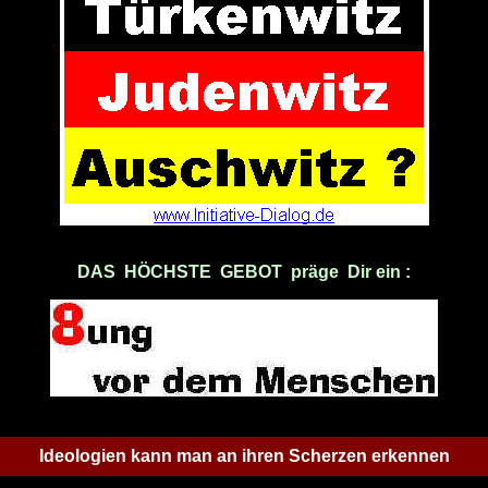
DAS HÖCHSTE GEBOT präge Dir ein :
Ideologien kann man an ihren Scherzen erkennen