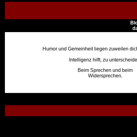
Bl
d
Humor und Gemeinheit liegen zuweilen dic
Intelligenz hilft, zu unterscheid
Beim Sprechen und beim
Widersprechen.