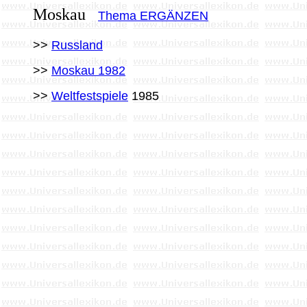
Moskau
Thema ERGÄNZEN
>>
Russland
>>
Moskau 1982
>>
Weltfestspiele
1985