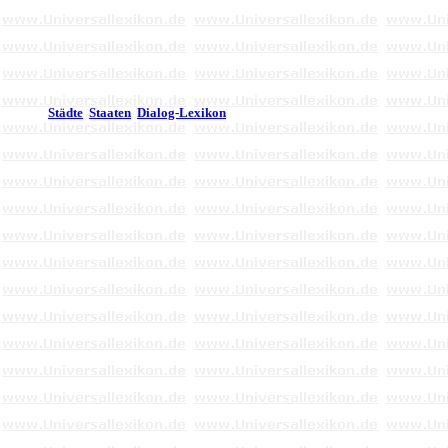
Städte
Staaten
Dialog-Lexikon