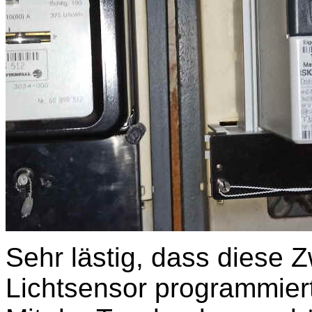
Sehr lästig, dass diese 
Lichtsensor programmie