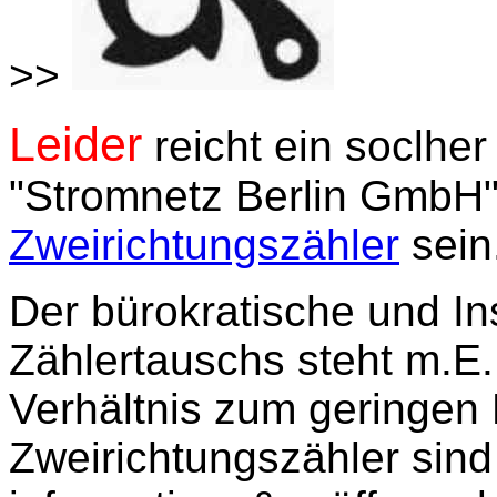
>>
Leider
reicht ein soclher
"Stromnetz Berlin GmbH" 
Zweirichtungszähler
sein
Der bürokratische und In
Zählertauschs steht m.E.
Verhältnis zum geringen 
Zweirichtungszähler sind