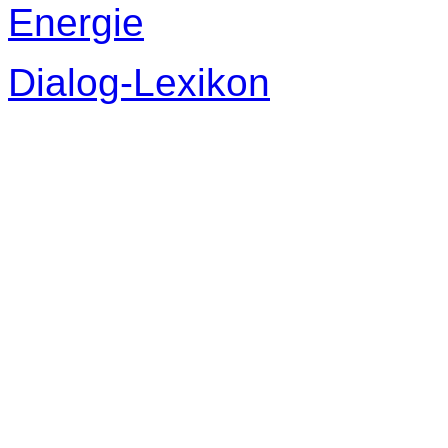
Energie
Dialog-Lexikon