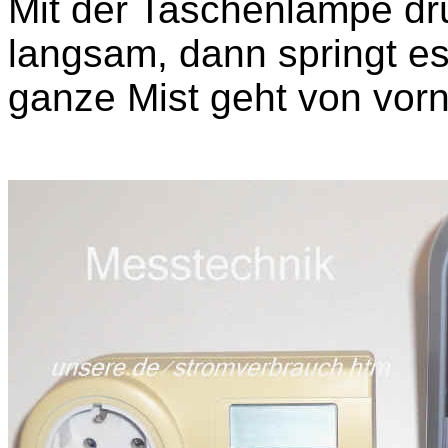
Mit der Taschenlampe dr
langsam, dann springt es
ganze Mist geht von vorn