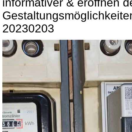
informativer & eröffnen de
Gestaltungsmöglichkeit
20230203