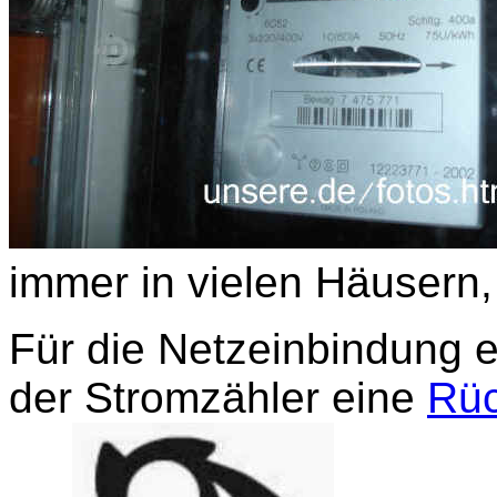
immer in vielen Häusern
Für die Netzeinbindung e
der Stromzähler eine
Rüc