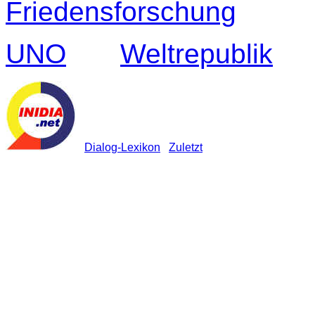
Friedensforschung
UNO
Weltrepublik
Dialog-Lexikon
Zuletzt