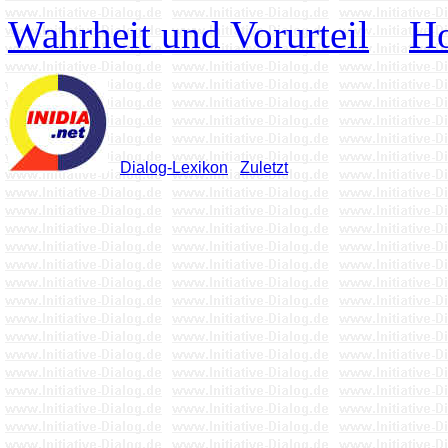
Wahrheit und Vorurteil
Ho
Dialog-Lexikon
Zuletzt