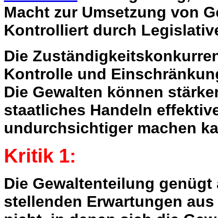
Macht zur Umsetzung von G
Kontrolliert durch Legislati
Die Zuständigkeitskonkurren
Kontrolle und Einschränku
Die Gewalten können stärker
staatliches Handeln effektiv
undurchsichtiger machen ka
Kritik 1:
Die Gewaltenteilung genügt 
stellenden Erwartungen aus 