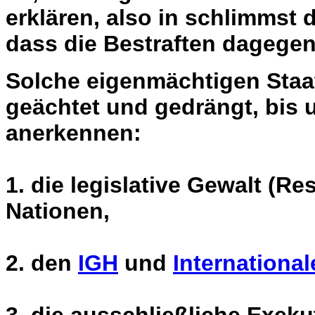
erklären, also in schlimmst 
dass die Bestraften dagege
Solche eigenmächtigen Staat
geächtet und gedrängt, bis 
anerkennen:
1. die legislative Gewalt (Re
Nationen,
2. den
IGH
und
International